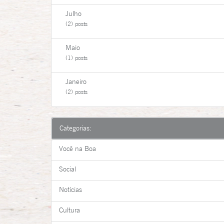
Julho
(2) posts
Maio
(1) posts
Janeiro
(2) posts
Categorias:
Você na Boa
Social
Notícias
Cultura