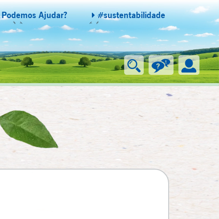
Podemos Ajudar?
#sustentabilidade