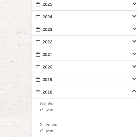
2025
2024
2023
2022
2021
2020
2019
2018
Outubro
(5) posts
Setembro
(9) posts