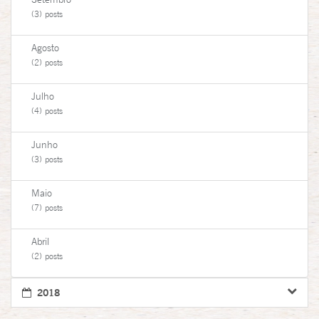
(3) posts
Agosto
(2) posts
Julho
(4) posts
Junho
(3) posts
Maio
(7) posts
Abril
(2) posts
2018