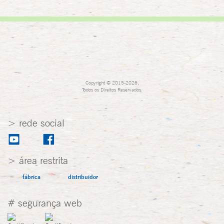
Copyright © 2015-2026,
Todos os Direitos Reservados.
> rede social
> área restrita
fábrica
distribuidor
# segurança web