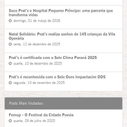
Suco Prat’s e Hospital Pequeno Príncipe: uma parceria que
transforma vidas
domingo, 01 de março de 2026
Natal Solidário: Prat’s realiza sonhos de 145 crianças da Vila
Operária
sexta, 12 de dezembro de 2025
Prat’s é certificada com o Selo Clima Paraná 2025
quarta, 10 de dezembro de 2025
Prat’s é reconhecida com o Selo Ouro Impactacim ODS
segunda, 10 de novembro de 2025
Posts Mais Visitados:
Femup - O Festival da Cidade Poesia
quarta, 29 de julho de 2020