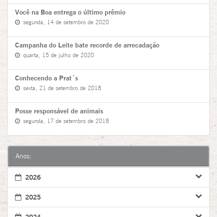
Você na Boa entrega o último prêmio
segunda, 14 de setembro de 2020
Campanha do Leite bate recorde de arrecadação
quarta, 15 de julho de 2020
Conhecendo a Prat´s
sexta, 21 de setembro de 2018
Posse responsável de animais
segunda, 17 de setembro de 2018
Anos:
2026
2025
2024