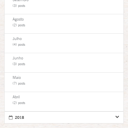
(3) posts
Agosto
(2) posts
Julho
(4) posts
Junho
(3) posts
Maio
(7) posts
Abril
(2) posts
2018