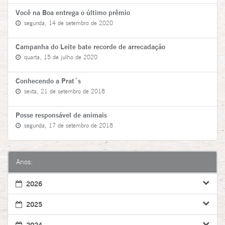
Você na Boa entrega o último prêmio
segunda, 14 de setembro de 2020
Campanha do Leite bate recorde de arrecadação
quarta, 15 de julho de 2020
Conhecendo a Prat´s
sexta, 21 de setembro de 2018
Posse responsável de animais
segunda, 17 de setembro de 2018
Anos:
2026
2025
2024