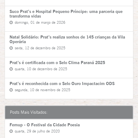
Suco Prat’s e Hospital Pequeno Príncipe: uma parceria que
transforma vidas
domingo, 01 de março de 2026
Natal Solidário: Prat’s realiza sonhos de 145 crianças da Vila
Operária
sexta, 12 de dezembro de 2025
Prat’s é certificada com o Selo Clima Paraná 2025
quarta, 10 de dezembro de 2025
Prat’s é reconhecida com o Selo Ouro Impactacim ODS
segunda, 10 de novembro de 2025
Posts Mais Visitados:
Femup - O Festival da Cidade Poesia
quarta, 29 de julho de 2020