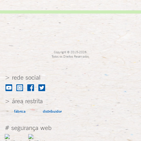
Copyright © 2015-2026,
Todos os Direitos Reservados.
> rede social
> área restrita
fábrica
distribuidor
# segurança web