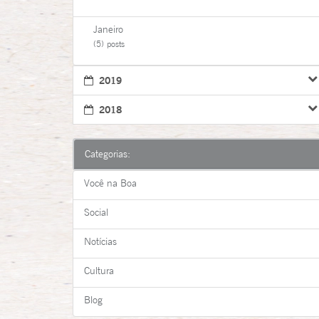
Janeiro
(5) posts
2019
2018
Categorias:
Você na Boa
Social
Notícias
Cultura
Blog