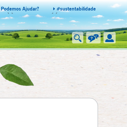
Podemos Ajudar?
#sustentabilidade