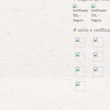
# selos e certific