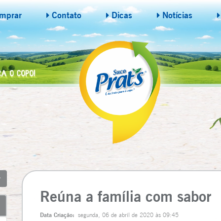
mprar
Contato
Dicas
Notícias
Reúna a família com sabor
Data Criação:
segunda, 06 de abril de 2020 às 09:45