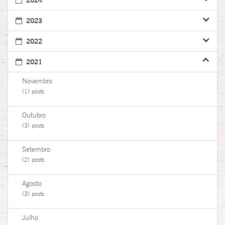
2023
2022
2021
Novembro
(1) posts
Outubro
(3) posts
Setembro
(2) posts
Agosto
(3) posts
Julho