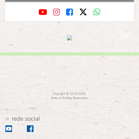
Copyright © 2015-2026,
Todos os Direitos Reservados.
> rede social