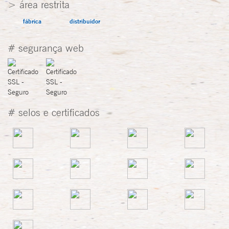
> área restrita
fábrica
distribuidor
# segurança web
# selos e certificados