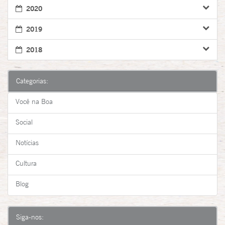
2020
2019
2018
Categorias:
Você na Boa
Social
Notícias
Cultura
Blog
Siga-nos: