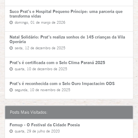
Suco Prat’s e Hospital Pequeno Príncipe: uma parceria que
transforma vidas
domingo, 01 de março de 2026
Natal Solidário: Prat’s realiza sonhos de 145 crianças da Vila
Operária
sexta, 12 de dezembro de 2025
Prat’s é certificada com o Selo Clima Paraná 2025
quarta, 10 de dezembro de 2025
Prat’s é reconhecida com o Selo Ouro Impactacim ODS
segunda, 10 de novembro de 2025
Posts Mais Visitados:
Femup - O Festival da Cidade Poesia
quarta, 29 de julho de 2020