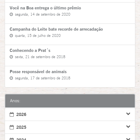
Você na Boa entrega o último prêmio
segunda, 14 de setembro de 2020
Campanha do Leite bate recorde de arrecadação
quarta, 15 de julho de 2020
Conhecendo a Prat´s
sexta, 21 de setembro de 2018
Posse responsável de animais
segunda, 17 de setembro de 2018
Anos:
2026
2025
2024