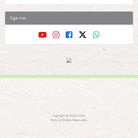
Siga-nos:
Copyright © 2015-2026,
Todos os Direitos Reservados.