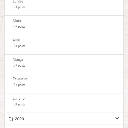
Junho
(7) posts
Maio
(4) posts
Abril
(2) posts
Março
(7) posts
Fevereiro
(1) posts
Janeiro
(3) posts
2023