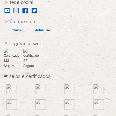
> rede social
> área restrita
fábrica
distribuidor
# segurança web
# selos e certificados