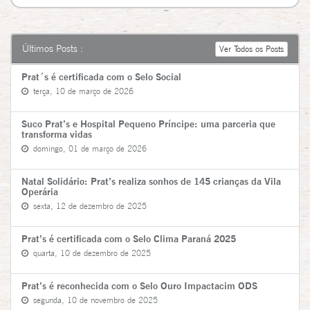
Últimos Posts :
Ver Todos os Posts
Prat´s é certificada com o Selo Social
terça, 10 de março de 2026
Suco Prat’s e Hospital Pequeno Príncipe: uma parceria que
transforma vidas
domingo, 01 de março de 2026
Natal Solidário: Prat’s realiza sonhos de 145 crianças da Vila
Operária
sexta, 12 de dezembro de 2025
Prat’s é certificada com o Selo Clima Paraná 2025
quarta, 10 de dezembro de 2025
Prat’s é reconhecida com o Selo Ouro Impactacim ODS
segunda, 10 de novembro de 2025