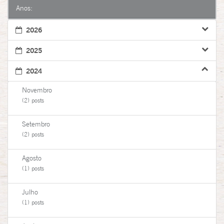
Anos:
2026
2025
2024
Novembro
(2) posts
Setembro
(2) posts
Agosto
(1) posts
Julho
(1) posts