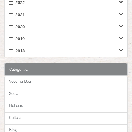
2022
2021
2020
2019
2018
Categorias:
Você na Boa
Social
Notícias
Cultura
Blog