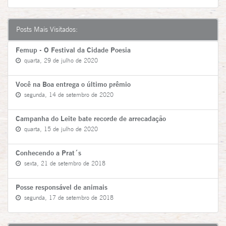
Posts Mais Visitados:
Femup - O Festival da Cidade Poesia
quarta, 29 de julho de 2020
Você na Boa entrega o último prêmio
segunda, 14 de setembro de 2020
Campanha do Leite bate recorde de arrecadação
quarta, 15 de julho de 2020
Conhecendo a Prat´s
sexta, 21 de setembro de 2018
Posse responsável de animais
segunda, 17 de setembro de 2018