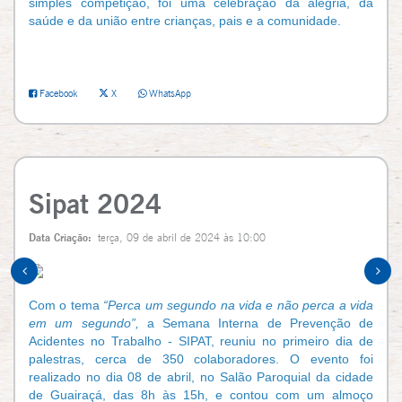
simples competição, foi uma celebração da alegria, da
saúde e da união entre crianças, pais e a comunidade.
Facebook
X
WhatsApp
Sipat 2024
Data Criação:
terça, 09 de abril de 2024 às 10:00
Com o tema
“Perca um segundo na vida e não perca a vida
em um segundo”,
a Semana Interna de Prevenção de
Acidentes no Trabalho - SIPAT, reuniu no primeiro dia de
palestras, cerca de 350 colaboradores. O evento foi
realizado no dia 08 de abril, no Salão Paroquial da cidade
de Guairaçá, das 8h às 15h, e contou com um almoço