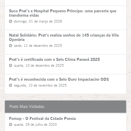
Suco Prat’s e Hospital Pequeno Príncipe: uma parceria que
transforma vidas
domingo, 01 de março de 2026
Natal Solidário: Prat’s realiza sonhos de 145 crianças da Vila
Operária
sexta, 12 de dezembro de 2025
Prat’s é certificada com o Selo Clima Paraná 2025
quarta, 10 de dezembro de 2025
Prat’s é reconhecida com o Selo Ouro Impactacim ODS
segunda, 10 de novembro de 2025
Posts Mais Visitados:
Femup - O Festival da Cidade Poesia
quarta, 29 de julho de 2020