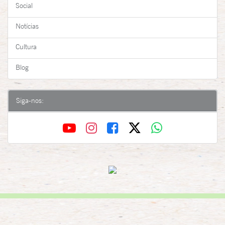
Social
Notícias
Cultura
Blog
Siga-nos: