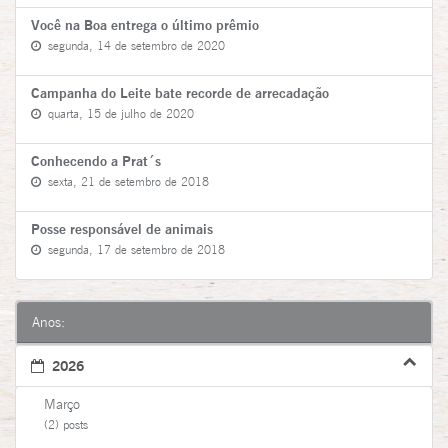
Você na Boa entrega o último prêmio
segunda, 14 de setembro de 2020
Campanha do Leite bate recorde de arrecadação
quarta, 15 de julho de 2020
Conhecendo a Prat´s
sexta, 21 de setembro de 2018
Posse responsável de animais
segunda, 17 de setembro de 2018
Anos:
2026
Março
(2) posts