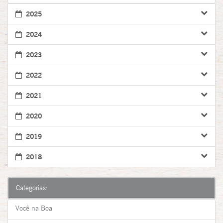
2025
2024
2023
2022
2021
2020
2019
2018
Categorias:
Você na Boa