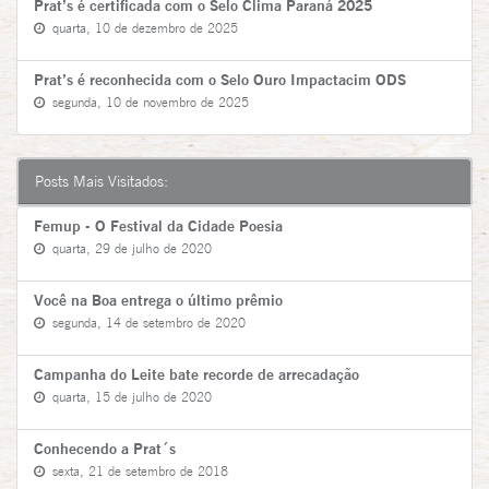
Prat’s é certificada com o Selo Clima Paraná 2025
quarta, 10 de dezembro de 2025
Prat’s é reconhecida com o Selo Ouro Impactacim ODS
segunda, 10 de novembro de 2025
Posts Mais Visitados:
Femup - O Festival da Cidade Poesia
quarta, 29 de julho de 2020
Você na Boa entrega o último prêmio
segunda, 14 de setembro de 2020
Campanha do Leite bate recorde de arrecadação
quarta, 15 de julho de 2020
Conhecendo a Prat´s
sexta, 21 de setembro de 2018