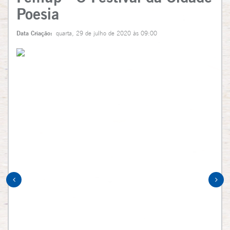
Poesia
Data Criação:
quarta, 29 de julho de 2020 às 09:00