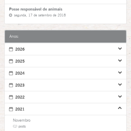
Posse responsável de animais
segunda, 17 de setembro de 2018
Anos:
2026
2025
2024
2023
2022
2021
Novembro
(1) posts