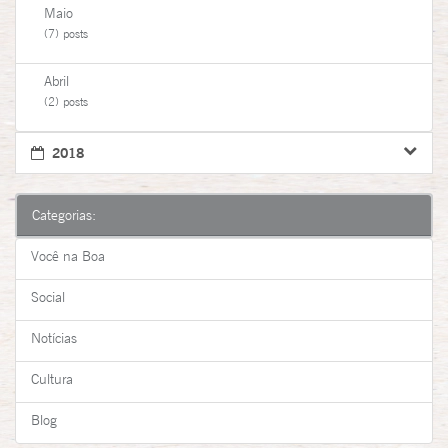
Maio
(7) posts
Abril
(2) posts
2018
Categorias:
Você na Boa
Social
Notícias
Cultura
Blog