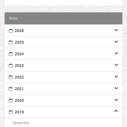
Anos:
2026
2025
2024
2023
2022
2021
2020
2019
Dezembro