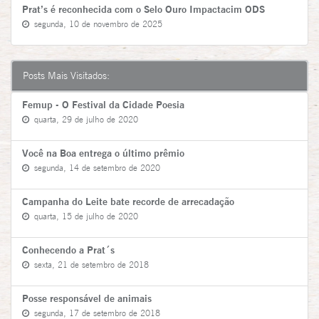
Prat’s é reconhecida com o Selo Ouro Impactacim ODS
segunda, 10 de novembro de 2025
Posts Mais Visitados:
Femup - O Festival da Cidade Poesia
quarta, 29 de julho de 2020
Você na Boa entrega o último prêmio
segunda, 14 de setembro de 2020
Campanha do Leite bate recorde de arrecadação
quarta, 15 de julho de 2020
Conhecendo a Prat´s
sexta, 21 de setembro de 2018
Posse responsável de animais
segunda, 17 de setembro de 2018