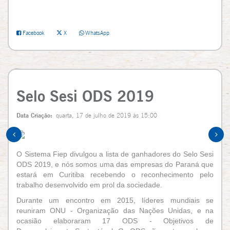
Facebook
X
WhatsApp
Selo Sesi ODS 2019
Data Criação:
quarta, 17 de julho de 2019 às 15:00
O Sistema Fiep divulgou a lista de ganhadores do Selo Sesi
ODS 2019, e nós somos uma das empresas do Paraná que
estará em Curitiba recebendo o reconhecimento pelo
trabalho desenvolvido em prol da sociedade.
Durante um encontro em 2015, líderes mundiais se
reuniram ONU - Organização das Nações Unidas, e na
ocasião elaboraram 17 ODS - Objetivos de