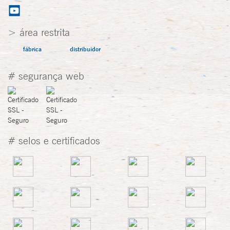
> área restrita
fábrica
distribuidor
# segurança web
# selos e certificados