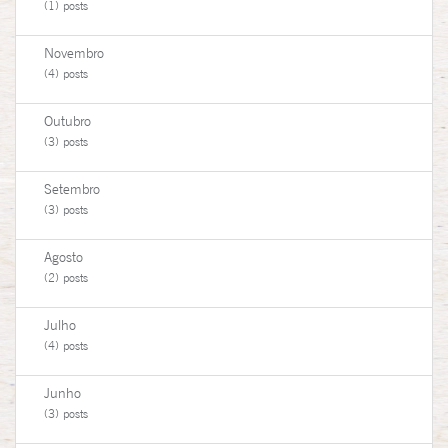
(1) posts
Novembro
(4) posts
Outubro
(3) posts
Setembro
(3) posts
Agosto
(2) posts
Julho
(4) posts
Junho
(3) posts