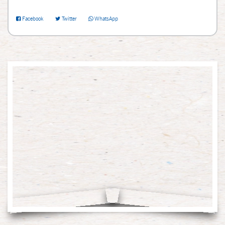
Facebook
Twitter
WhatsApp