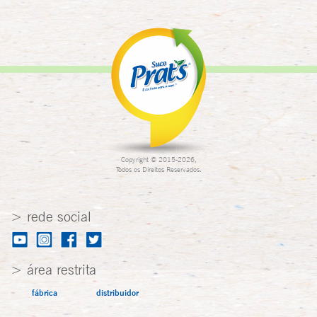
Copyright © 2015-2026,
Todos os Direitos Reservados.
> rede social
> área restrita
fábrica
distribuidor